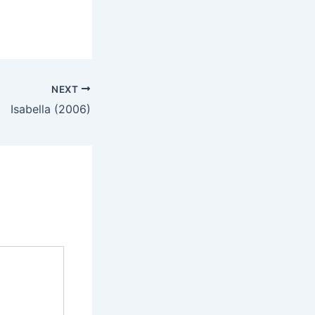
NEXT
Isabella (2006)