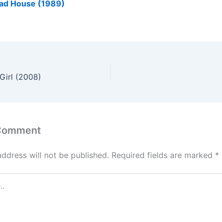
ad House (1989)
Girl (2008)
 Comment
address will not be published.
Required fields are marked
*