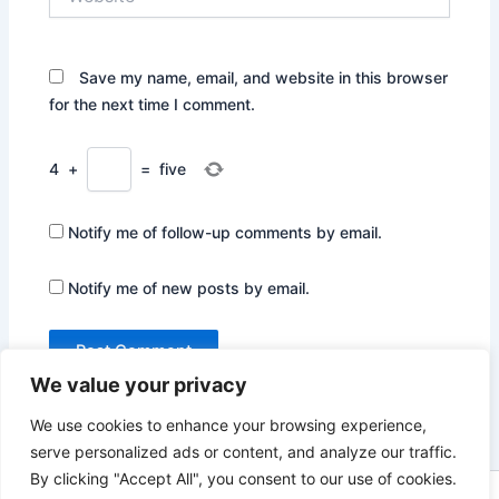
Save my name, email, and website in this browser
for the next time I comment.
4
+
=
five
Notify me of follow-up comments by email.
Notify me of new posts by email.
We value your privacy
We use cookies to enhance your browsing experience,
serve personalized ads or content, and analyze our traffic.
By clicking "Accept All", you consent to our use of cookies.