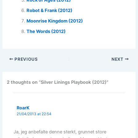
Rock of Ages (2012)
Robot & Frank (2012)
Moonrise Kingdom (2012)
The Words (2012)
PREVIOUS
NEXT
2 thoughts on “Silver Linings Playbook (2012)”
RoarK
21/04/2013 at 22:54
Ja, jeg anbefalte denne sterkt, grunnet store