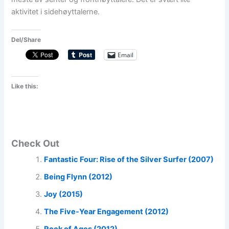
aktivitet i sidehøyttalerne.
Del/Share
Email
Like this:
Check Out
Fantastic Four: Rise of the Silver Surfer (2007)
Being Flynn (2012)
Joy (2015)
The Five-Year Engagement (2012)