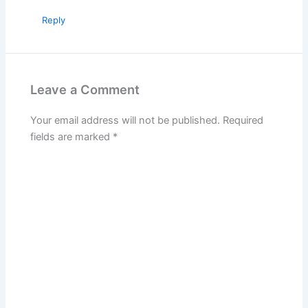
Reply
Leave a Comment
Your email address will not be published.
Required
fields are marked
*