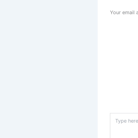
Your email 
Type
here..