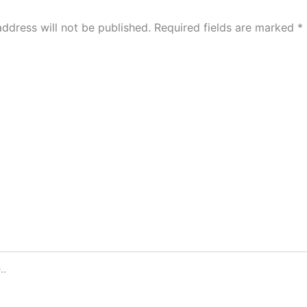
address will not be published.
Required fields are marked
*