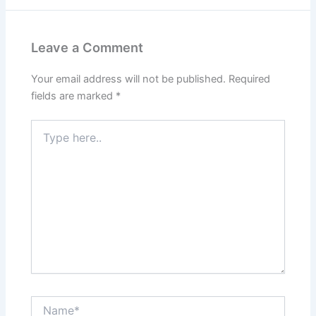
Leave a Comment
Your email address will not be published.
Required
fields are marked
*
Type
here..
Name*