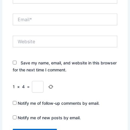
Email*
Website
Save my name, email, and website in this browser
for the next time I comment.
1
×
4
=
Notify me of follow-up comments by email.
Notify me of new posts by email.