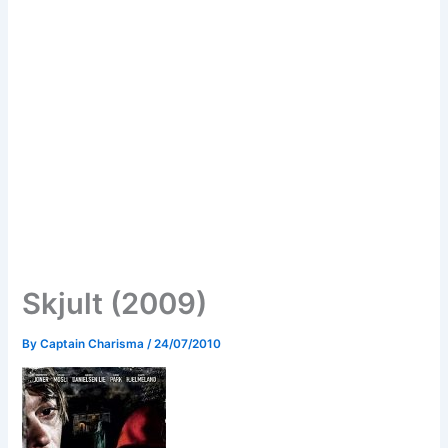
Skjult (2009)
By
Captain Charisma
/
24/07/2010