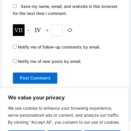
Save my name, email, and website in this browser
for the next time I comment.
−
=
Notify me of follow-up comments by email.
Notify me of new posts by email.
We value your privacy
We use cookies to enhance your browsing experience,
serve personalized ads or content, and analyze our traffic.
By clicking "Accept All", you consent to our use of cookies.
Copyright © 2026 Not Only Hollywood | Powered by
Astra