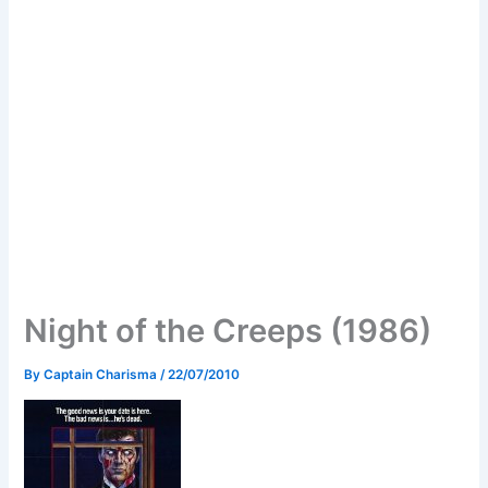
Night of the Creeps (1986)
By
Captain Charisma
/
22/07/2010