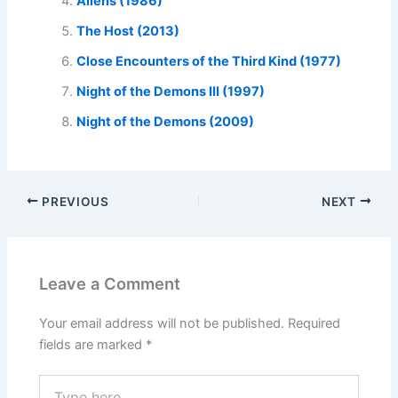
Aliens (1986)
The Host (2013)
Close Encounters of the Third Kind (1977)
Night of the Demons III (1997)
Night of the Demons (2009)
PREVIOUS
NEXT
Leave a Comment
Your email address will not be published.
Required
fields are marked
*
Type