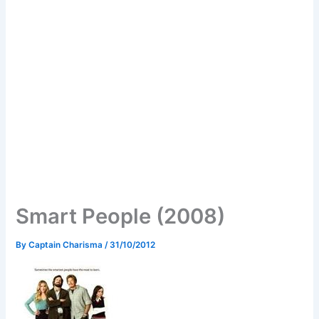
Smart People (2008)
By
Captain Charisma
/
31/10/2012