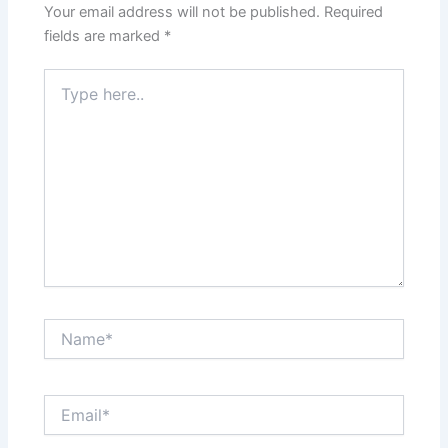
Your email address will not be published.
Required
fields are marked
*
Type
here..
Name*
Email*