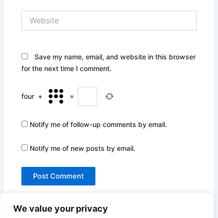
Website
Save my name, email, and website in this browser
for the next time I comment.
four
+
=
Notify me of follow-up comments by email.
Notify me of new posts by email.
We value your privacy