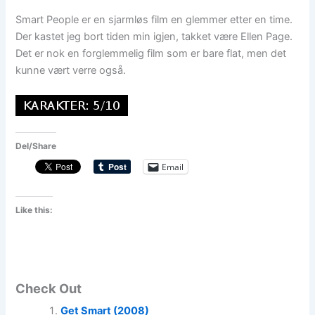
Smart People er en sjarmløs film en glemmer etter en time.
Der kastet jeg bort tiden min igjen, takket være Ellen Page.
Det er nok en forglemmelig film som er bare flat, men det
kunne vært verre også.
Del/Share
Email
Like this:
Check Out
Get Smart (2008)