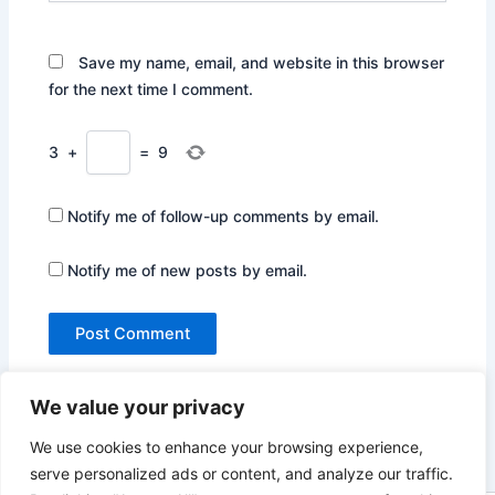
Save my name, email, and website in this browser
for the next time I comment.
3
+
=
9
Notify me of follow-up comments by email.
Notify me of new posts by email.
We value your privacy
We use cookies to enhance your browsing experience,
serve personalized ads or content, and analyze our traffic.