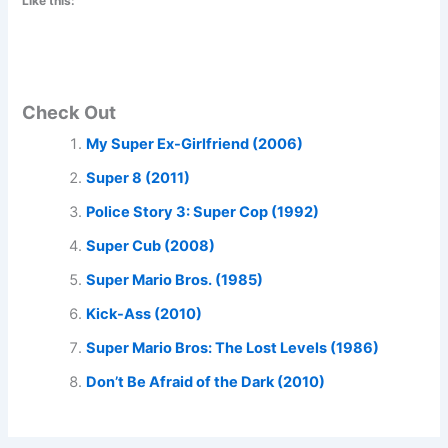
Like this:
Check Out
My Super Ex-Girlfriend (2006)
Super 8 (2011)
Police Story 3: Super Cop (1992)
Super Cub (2008)
Super Mario Bros. (1985)
Kick-Ass (2010)
Super Mario Bros: The Lost Levels (1986)
Don’t Be Afraid of the Dark (2010)