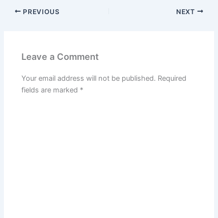
PREVIOUS
NEXT
Leave a Comment
Your email address will not be published.
Required
fields are marked
*