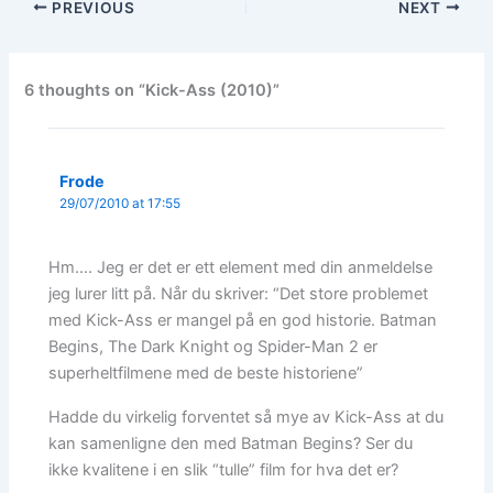
PREVIOUS
NEXT
6 thoughts on “Kick-Ass (2010)”
Frode
29/07/2010 at 17:55
Hm…. Jeg er det er ett element med din anmeldelse
jeg lurer litt på. Når du skriver: “Det store problemet
med Kick-Ass er mangel på en god historie. Batman
Begins, The Dark Knight og Spider-Man 2 er
superheltfilmene med de beste historiene”
Hadde du virkelig forventet så mye av Kick-Ass at du
kan samenligne den med Batman Begins? Ser du
ikke kvalitene i en slik “tulle” film for hva det er?