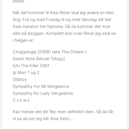
sterkt.
Når det kommer til Asia filmer skal jeg avløre en liten
ting: Fra og med Fredag til og med Søndag blir det
Asia maraton her hjemme. Så da kommer det mye
slikt på bloggen. Komplett liste over filmer jeg skal se
i helgen er:
Chugyeogja (2008) (aka The Chaser )
Death Note [Movie Trilogy]
Ichi The Killer 2001
Ip Man 1 og 2
Oldboy
Sympathy For Mr.Vengeance
Sympathy for Lady Vengeance
C.r.o.w.s
Kan hende det blir fler, men definitivt dem. Så da får
vi se da om jeg blir Asia frelst…