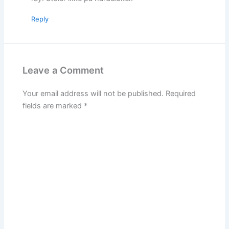
Reply
Leave a Comment
Your email address will not be published.
Required
fields are marked
*