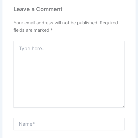
Leave a Comment
Your email address will not be published.
Required
fields are marked
*
Type
here..
Name*