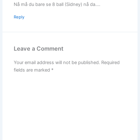
Nå må du bare se 8 ball (Sidney) nå da….
Reply
Leave a Comment
Your email address will not be published.
Required
fields are marked
*