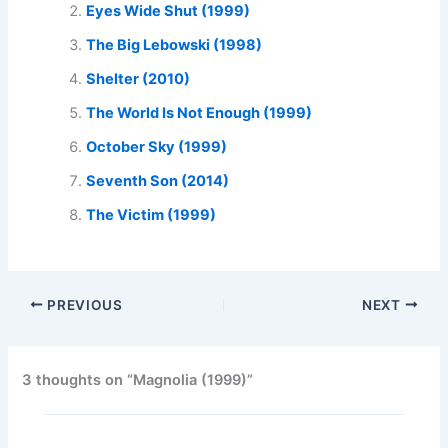
Eyes Wide Shut (1999)
The Big Lebowski (1998)
Shelter (2010)
The World Is Not Enough (1999)
October Sky (1999)
Seventh Son (2014)
The Victim (1999)
PREVIOUS
NEXT
3 thoughts on “Magnolia (1999)”