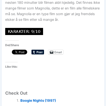
nesten 180 minutter blir filmen aldri kjedelig. Det finnes ikke
mange filmer som Magnolia, dette er en film alle filmelskere
må se. Magnolia er en type film som gjør at jeg fremdels
elsker å se film etter så mange år.
Del/Share
Email
Like this:
Check Out
Boogie Nights (1997)