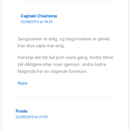
Captain Charisma
02/08/2010 at 19:23
Sangscenen er artig, og begynnelsen er genial.
Kan ikke være mer enig.
Kanskje det blir full pott neste gang. Andre filmer
blir dårligere etter noen gjensyn, andre bedre.
Magnolia har en stigende formkurv.
Reply
Frode
02/08/2010 at 21:03