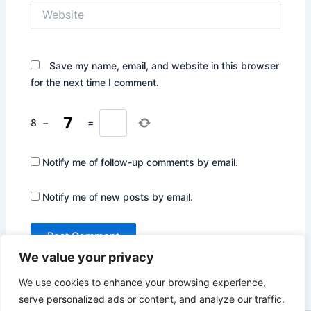
Website
Save my name, email, and website in this browser
for the next time I comment.
8
−
=
Notify me of follow-up comments by email.
Notify me of new posts by email.
We value your privacy
We use cookies to enhance your browsing experience,
serve personalized ads or content, and analyze our traffic.