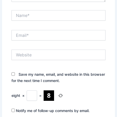
Name*
Email*
Website
Save my name, email, and website in this browser
for the next time I comment.
eight
×
=
Notify me of follow-up comments by email.