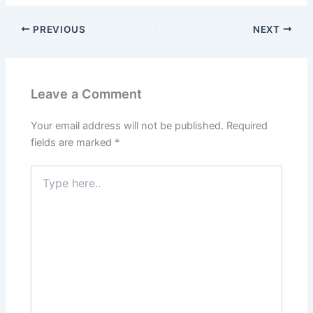
PREVIOUS
NEXT
Leave a Comment
Your email address will not be published.
Required
fields are marked
*
Type
here..