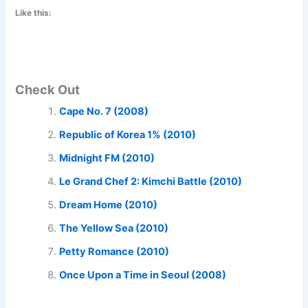
Like this:
Check Out
Cape No. 7 (2008)
Republic of Korea 1% (2010)
Midnight FM (2010)
Le Grand Chef 2: Kimchi Battle (2010)
Dream Home (2010)
The Yellow Sea (2010)
Petty Romance (2010)
Once Upon a Time in Seoul (2008)