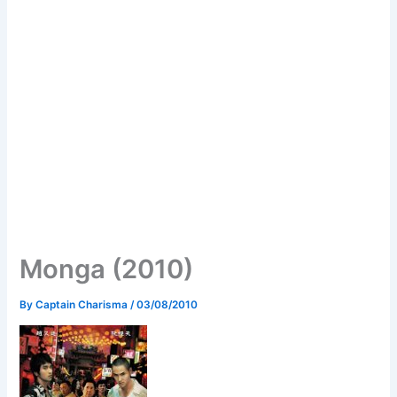
Monga (2010)
By
Captain Charisma
/
03/08/2010