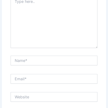
here..
Name*
Email*
Website