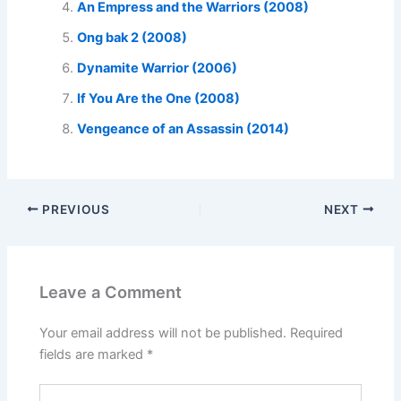
An Empress and the Warriors (2008)
Ong bak 2 (2008)
Dynamite Warrior (2006)
If You Are the One (2008)
Vengeance of an Assassin (2014)
PREVIOUS
NEXT
Leave a Comment
Your email address will not be published.
Required
fields are marked
*
Type