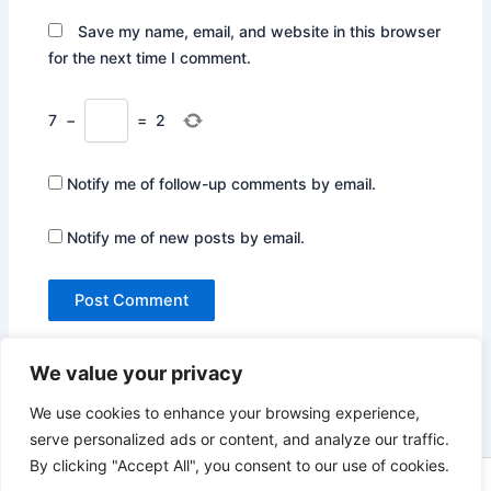
Save my name, email, and website in this browser
for the next time I comment.
7
−
=
2
Notify me of follow-up comments by email.
Notify me of new posts by email.
We value your privacy
We use cookies to enhance your browsing experience,
serve personalized ads or content, and analyze our traffic.
By clicking "Accept All", you consent to our use of cookies.