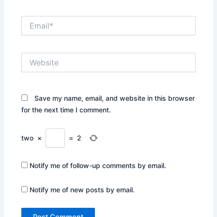
Email*
Website
Save my name, email, and website in this browser
for the next time I comment.
two
×
=
2
Notify me of follow-up comments by email.
Notify me of new posts by email.