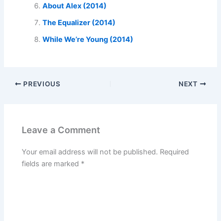
About Alex (2014)
The Equalizer (2014)
While We’re Young (2014)
PREVIOUS
NEXT
Leave a Comment
Your email address will not be published.
Required
fields are marked
*