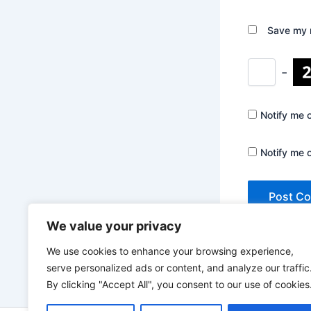
Save my n
−
Notify me 
Notify me 
We value your privacy
We use cookies to enhance your browsing experience,
serve personalized ads or content, and analyze our traffic
By clicking "Accept All", you consent to our use of cookies