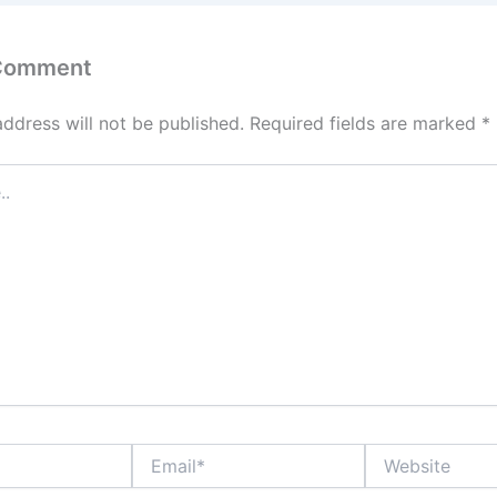
 Comment
address will not be published.
Required fields are marked
*
Email*
Website