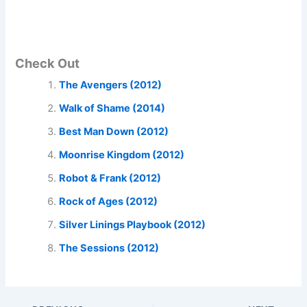
Check Out
The Avengers (2012)
Walk of Shame (2014)
Best Man Down (2012)
Moonrise Kingdom (2012)
Robot & Frank (2012)
Rock of Ages (2012)
Silver Linings Playbook (2012)
The Sessions (2012)