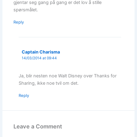
gjentar seg gang på gang er det lov å stille
spørsmålet.
Reply
Captain Charisma
14/03/2014 at 09:44
Ja, blir nesten noe Walt Disney over Thanks for
Sharing, ikke noe tvil om det.
Reply
Leave a Comment