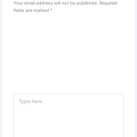
Your email address will not be published.
Required
fields are marked
*
Type
here..