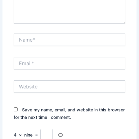
Name*
Email*
Website
Save my name, email, and website in this browser
for the next time I comment.
4
×
nine
=