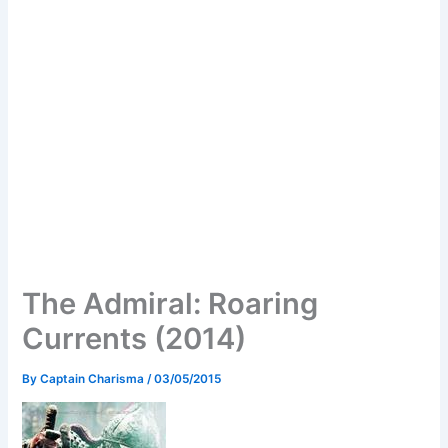
The Admiral: Roaring
Currents (2014)
By
Captain Charisma
/
03/05/2015