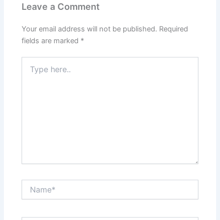
Leave a Comment
Your email address will not be published.
Required
fields are marked
*
Type
here..
Name*