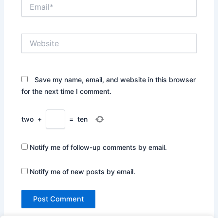
Email*
Website
Save my name, email, and website in this browser
for the next time I comment.
two
+
=
ten
Notify me of follow-up comments by email.
Notify me of new posts by email.