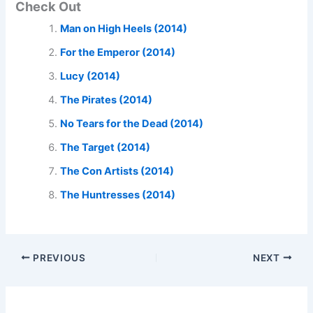
Check Out
Man on High Heels (2014)
For the Emperor (2014)
Lucy (2014)
The Pirates (2014)
No Tears for the Dead (2014)
The Target (2014)
The Con Artists (2014)
The Huntresses (2014)
PREVIOUS
NEXT