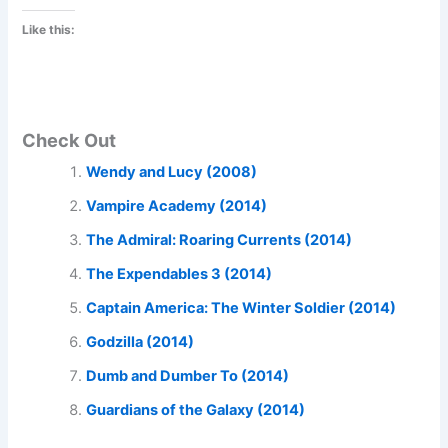
Like this:
Check Out
Wendy and Lucy (2008)
Vampire Academy (2014)
The Admiral: Roaring Currents (2014)
The Expendables 3 (2014)
Captain America: The Winter Soldier (2014)
Godzilla (2014)
Dumb and Dumber To (2014)
Guardians of the Galaxy (2014)