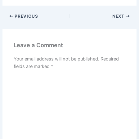
PREVIOUS
NEXT
Leave a Comment
Your email address will not be published.
Required
fields are marked
*