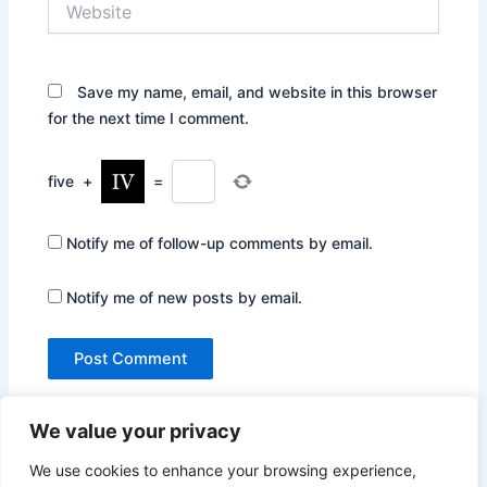
Save my name, email, and website in this browser
for the next time I comment.
five
+
=
Notify me of follow-up comments by email.
Notify me of new posts by email.
We value your privacy
We use cookies to enhance your browsing experience,