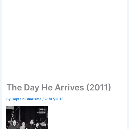
The Day He Arrives (2011)
By
Captain Charisma
/
28/07/2013