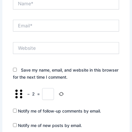
Name*
Email*
Website
Save my name, email, and website in this browser
for the next time I comment.
−
2
=
Notify me of follow-up comments by email.
Notify me of new posts by email.