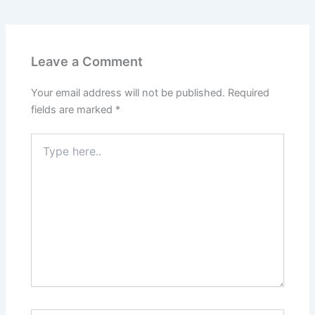
Leave a Comment
Your email address will not be published.
Required
fields are marked
*
Type
here..