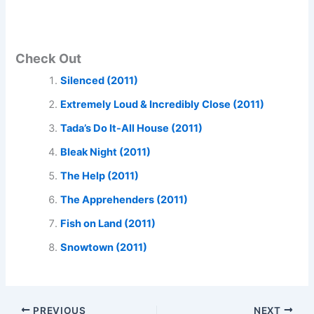
Check Out
Silenced (2011)
Extremely Loud & Incredibly Close (2011)
Tada’s Do It-All House (2011)
Bleak Night (2011)
The Help (2011)
The Apprehenders (2011)
Fish on Land (2011)
Snowtown (2011)
PREVIOUS
NEXT