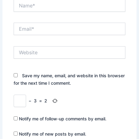
Name*
Email*
Website
Save my name, email, and website in this browser
for the next time I comment.
−
3
=
2
Notify me of follow-up comments by email.
Notify me of new posts by email.