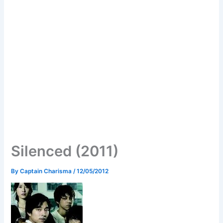
Silenced (2011)
By
Captain Charisma
/
12/05/2012