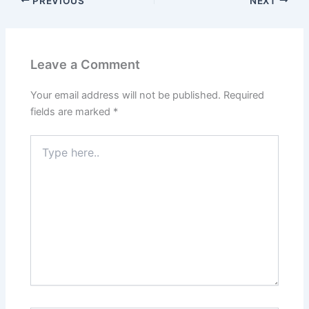
PREVIOUS
NEXT
Leave a Comment
Your email address will not be published.
Required
fields are marked
*
Type
here..