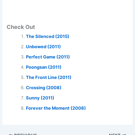
Check Out
The Silenced (2015)
Unbowed (2011)
Perfect Game (2011)
Poongsan (2011)
The Front Line (2011)
Crossing (2008)
Sunny (2011)
Forever the Moment (2008)