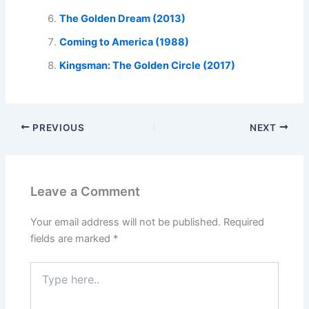
The Golden Dream (2013)
Coming to America (1988)
Kingsman: The Golden Circle (2017)
PREVIOUS
NEXT
Leave a Comment
Your email address will not be published.
Required
fields are marked
*
Type
here..