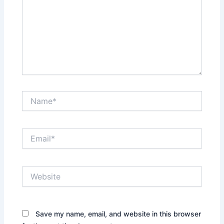
Name*
Email*
Website
Save my name, email, and website in this browser