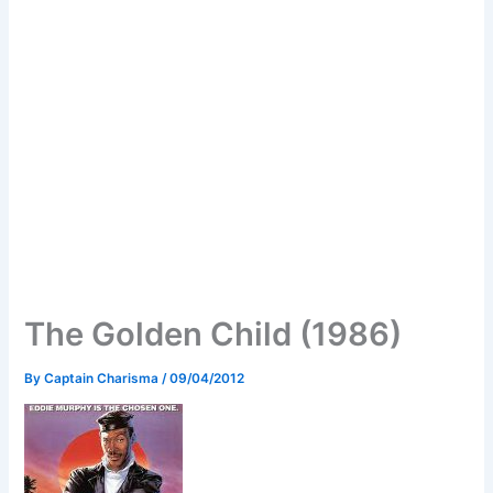
The Golden Child (1986)
By
Captain Charisma
/
09/04/2012