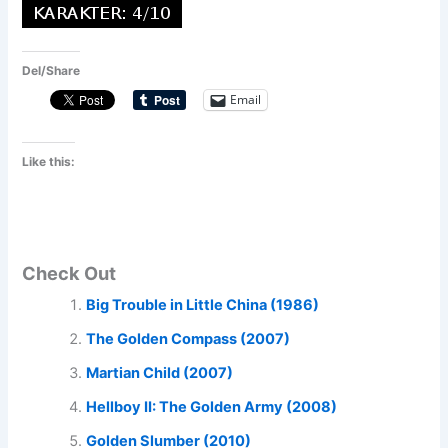
Del/Share
Email
Like this:
Check Out
Big Trouble in Little China (1986)
The Golden Compass (2007)
Martian Child (2007)
Hellboy II: The Golden Army (2008)
Golden Slumber (2010)