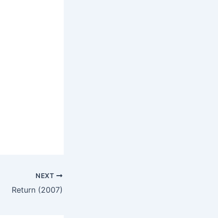
NEXT
Return (2007)