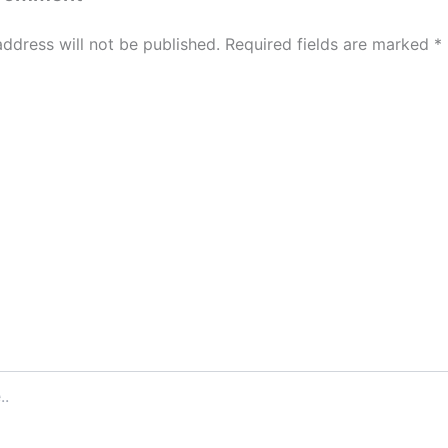
address will not be published.
Required fields are marked
*