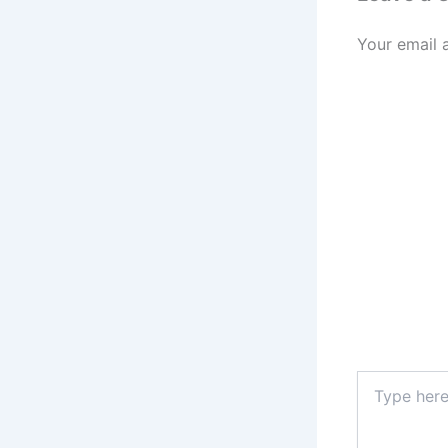
Your email 
Type
here..