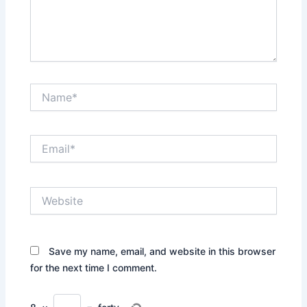
Name*
Email*
Website
Save my name, email, and website in this browser
for the next time I comment.