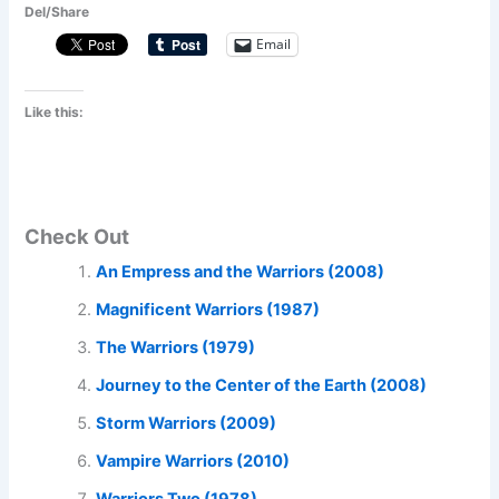
Del/Share
Email
Like this:
Check Out
An Empress and the Warriors (2008)
Magnificent Warriors (1987)
The Warriors (1979)
Journey to the Center of the Earth (2008)
Storm Warriors (2009)
Vampire Warriors (2010)