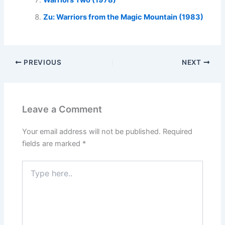
Warriors Two (1978)
Zu: Warriors from the Magic Mountain (1983)
PREVIOUS
NEXT
Leave a Comment
Your email address will not be published.
Required
fields are marked
*
Type
here..