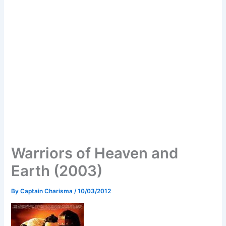
Warriors of Heaven and
Earth (2003)
By
Captain Charisma
/
10/03/2012