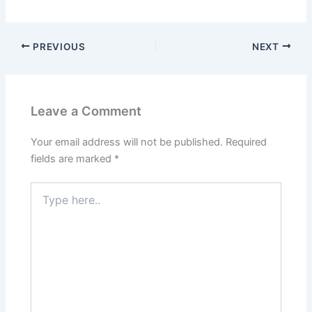
PREVIOUS
NEXT
Leave a Comment
Your email address will not be published.
Required
fields are marked
*
Type
here..