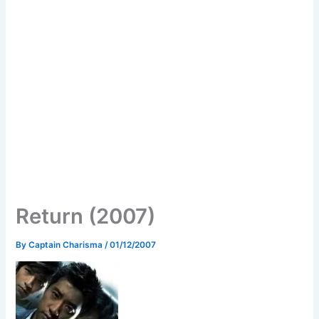
Return (2007)
By
Captain Charisma
/
01/12/2007