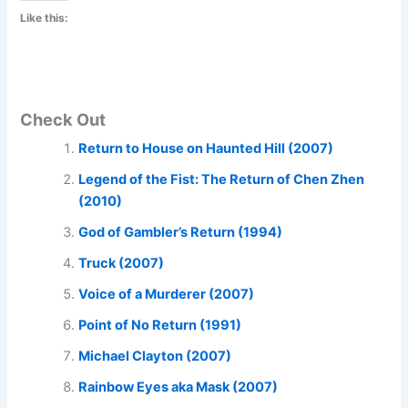
Like this:
Check Out
Return to House on Haunted Hill (2007)
Legend of the Fist: The Return of Chen Zhen
(2010)
God of Gambler’s Return (1994)
Truck (2007)
Voice of a Murderer (2007)
Point of No Return (1991)
Michael Clayton (2007)
Rainbow Eyes aka Mask (2007)