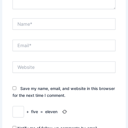
Name*
Email*
Website
Save my name, email, and website in this browser
for the next time I comment.
+
five
=
eleven