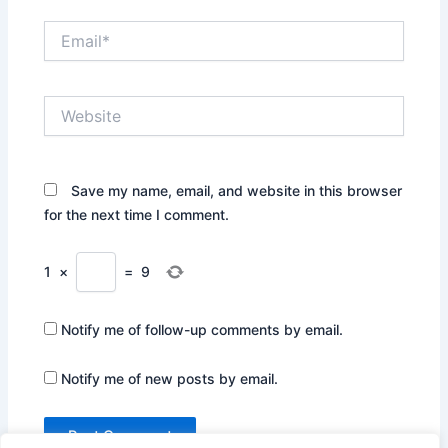
Email*
Website
Save my name, email, and website in this browser
for the next time I comment.
1
×
=
9
Notify me of follow-up comments by email.
Notify me of new posts by email.