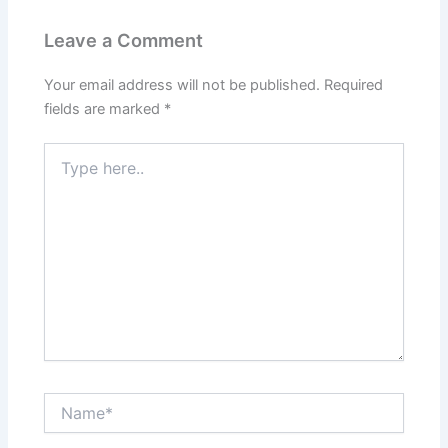
Leave a Comment
Your email address will not be published.
Required
fields are marked
*
Type
here..
Name*