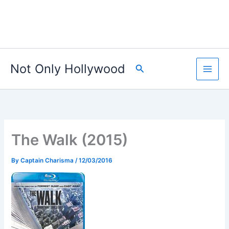
Not Only Hollywood
Search
The Walk (2015)
By
Captain Charisma
/
12/03/2016