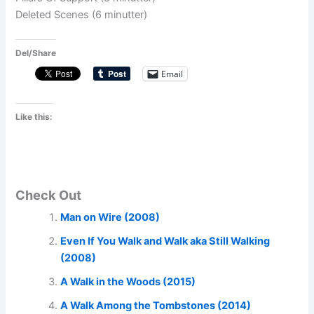
Deleted Scenes (6 minutter)
Del/Share
Email
Like this:
Check Out
Man on Wire (2008)
Even If You Walk and Walk aka Still Walking
(2008)
A Walk in the Woods (2015)
A Walk Among the Tombstones (2014)