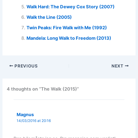
Walk Hard: The Dewey Cox Story (2007)
Walk the Line (2005)
Twin Peaks: Fire Walk with Me (1992)
Mandela: Long Walk to Freedom (2013)
PREVIOUS
NEXT
4 thoughts on “The Walk (2015)”
Magnus
14/03/2016 at 20:16