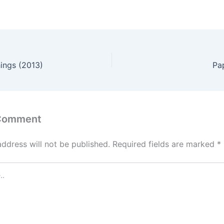
ings (2013)
Pa
 Comment
address will not be published.
Required fields are marked
*