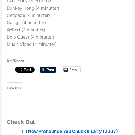
PAC-MAN (5 minutter)
Donkey Kong (4 minutter)
Cetipede (4 minutter)
Galaga (4 minutter)
Q*Bert (3 minutter)
Dojo Quest (4 minutter)
Music Video (4 minutter)
Del/Share
Email
Like this:
Check Out
I Now Pronounce You Chuck & Larry (2007)