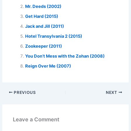
Mr. Deeds (2002)
Get Hard (2015)
Jack and Jill (2011)
Hotel Transylvania 2 (2015)
Zookeeper (2011)
You Don’t Mess with the Zohan (2008)
Reign Over Me (2007)
PREVIOUS
NEXT
Leave a Comment