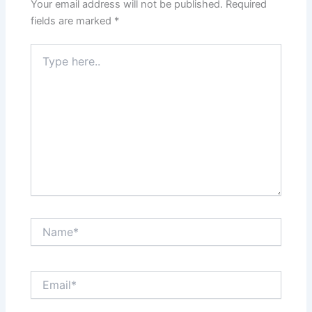
Your email address will not be published.
Required
fields are marked
*
Type
here..
Name*
Email*