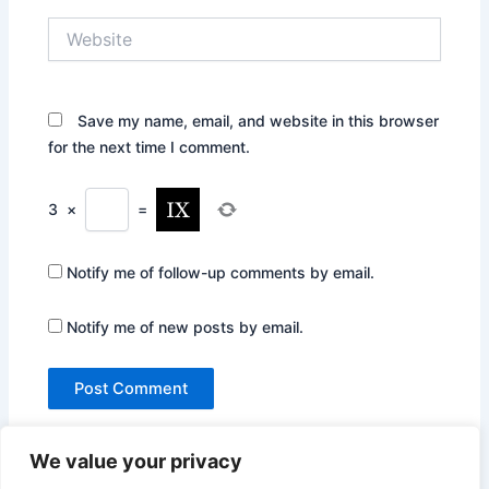
Website
Save my name, email, and website in this browser
for the next time I comment.
3
×
=
Notify me of follow-up comments by email.
Notify me of new posts by email.
We value your privacy