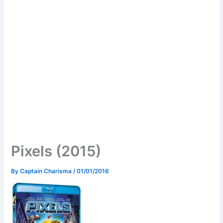
Pixels (2015)
By
Captain Charisma
/
01/01/2016