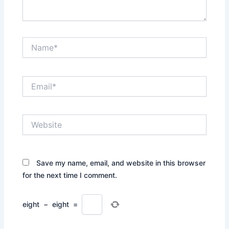
Name*
Email*
Website
Save my name, email, and website in this browser
for the next time I comment.
eight
−
eight
=