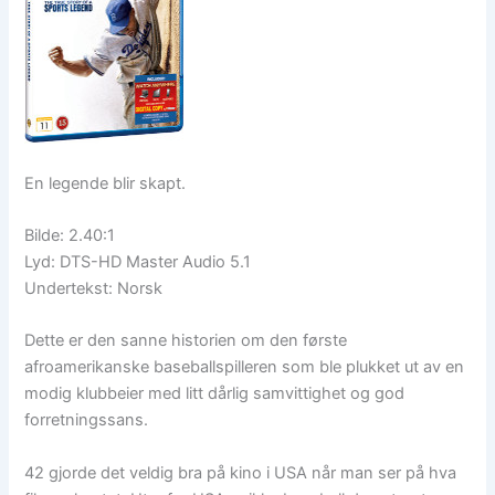
En legende blir skapt.
Bilde: 2.40:1
Lyd: DTS-HD Master Audio 5.1
Undertekst: Norsk
Dette er den sanne historien om den første
afroamerikanske baseballspilleren som ble plukket ut av en
modig klubbeier med litt dårlig samvittighet og god
forretningssans.
42 gjorde det veldig bra på kino i USA når man ser på hva