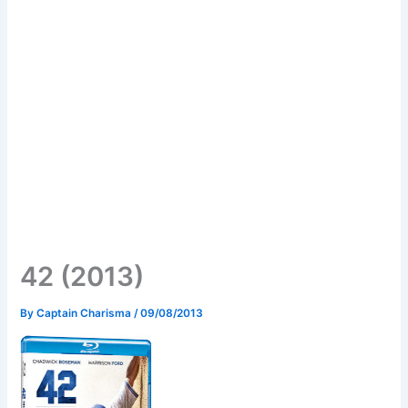
42 (2013)
By
Captain Charisma
/
09/08/2013