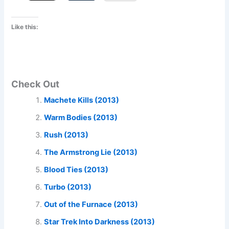
Like this:
Check Out
Machete Kills (2013)
Warm Bodies (2013)
Rush (2013)
The Armstrong Lie (2013)
Blood Ties (2013)
Turbo (2013)
Out of the Furnace (2013)
Star Trek Into Darkness (2013)