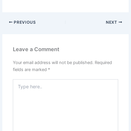
PREVIOUS
NEXT
Leave a Comment
Your email address will not be published.
Required
fields are marked
*
Type
here..