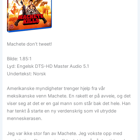
Machete don’t tweet!
Bilde: 1.85:1
Lyd: Engelsk DTS-HD Master Audio 5.1
Undertekst: Norsk
Amerikanske myndigheter trenger hjelp fra vår
meksikanske venn Machete. En rakett er på avveie, og det
viser seg at det er en gal mann som står bak det hele. Han
har tenkt å starte en ny verdenskrig som vil utrydde
menneskerasen.
Jeg var ikke stor fan av Machete. Jeg vokste opp med