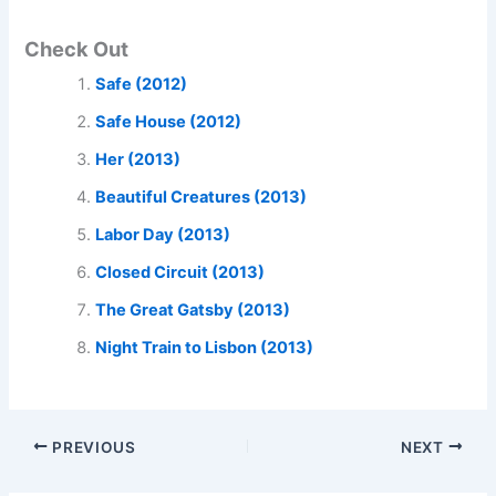
Check Out
Safe (2012)
Safe House (2012)
Her (2013)
Beautiful Creatures (2013)
Labor Day (2013)
Closed Circuit (2013)
The Great Gatsby (2013)
Night Train to Lisbon (2013)
PREVIOUS
NEXT