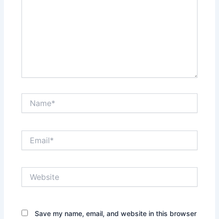
Name*
Email*
Website
Save my name, email, and website in this browser