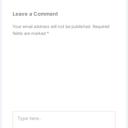
Leave a Comment
Your email address will not be published.
Required
fields are marked
*
Type
here..