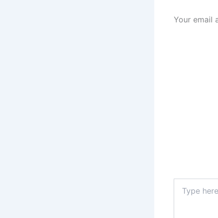
Your email 
Type
here..