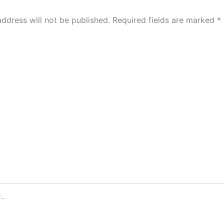
address will not be published.
Required fields are marked
*