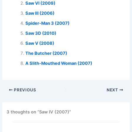
Saw VI (2009)
Saw III (2006)
Spider-Man 3 (2007)
Saw 3D (2010)
Saw V (2008)
The Butcher (2007)
A Slith-Mouthed Woman (2007)
PREVIOUS
NEXT
3 thoughts on “Saw IV (2007)”