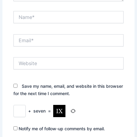
Name*
Email*
Website
Save my name, email, and website in this browser
for the next time I comment.
+
seven
=
Notify me of follow-up comments by email.