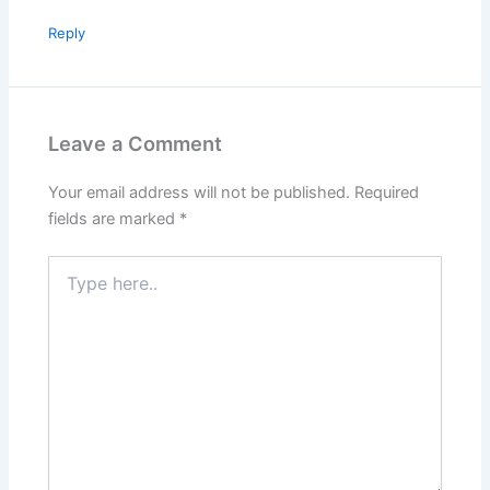
Reply
Leave a Comment
Your email address will not be published.
Required
fields are marked
*
Type
here..