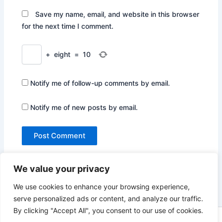
Save my name, email, and website in this browser
for the next time I comment.
+
eight
=
10
Notify me of follow-up comments by email.
Notify me of new posts by email.
We value your privacy
We use cookies to enhance your browsing experience,
serve personalized ads or content, and analyze our traffic.
By clicking "Accept All", you consent to our use of cookies.