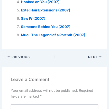
Hooked on You (2007)
Exte: Hair Extensions (2007)
Saw IV (2007)
Someone Behind You (2007)
Muoi: The Legend of a Portrait (2007)
PREVIOUS
NEXT
Leave a Comment
Your email address will not be published.
Required
fields are marked
*
Type