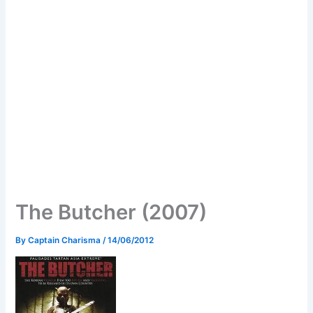
The Butcher (2007)
By
Captain Charisma
/
14/06/2012