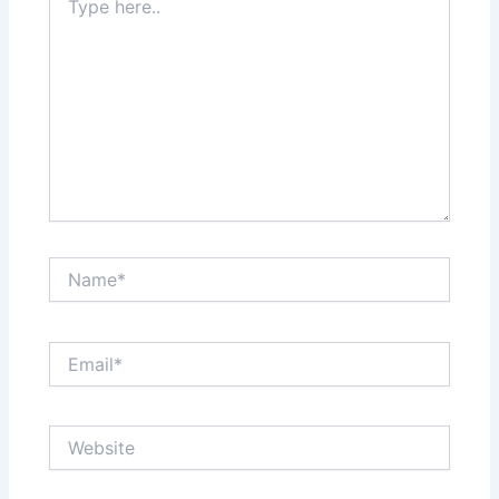
here..
Name*
Email*
Website