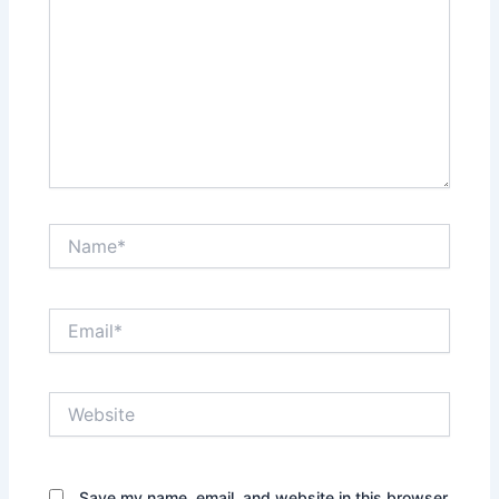
Name*
Email*
Website
Save my name, email, and website in this browser