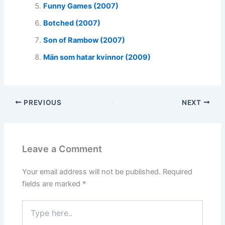
Funny Games (2007)
Botched (2007)
Son of Rambow (2007)
Män som hatar kvinnor (2009)
PREVIOUS
NEXT
Leave a Comment
Your email address will not be published.
Required
fields are marked
*
Type
here..