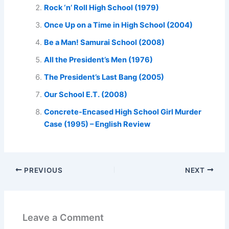
Rock ‘n’ Roll High School (1979)
Once Up on a Time in High School (2004)
Be a Man! Samurai School (2008)
All the President’s Men (1976)
The President’s Last Bang (2005)
Our School E.T. (2008)
Concrete-Encased High School Girl Murder
Case (1995) – English Review
PREVIOUS
NEXT
Leave a Comment