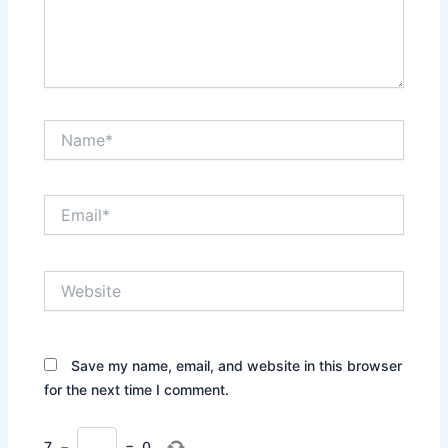
Name*
Email*
Website
Save my name, email, and website in this browser
for the next time I comment.
7
−
=
0