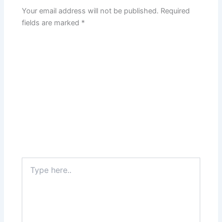
Your email address will not be published.
Required
fields are marked
*
Type
here..