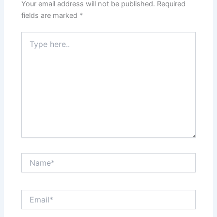
Your email address will not be published.
Required
fields are marked
*
Type
here..
Name*
Email*