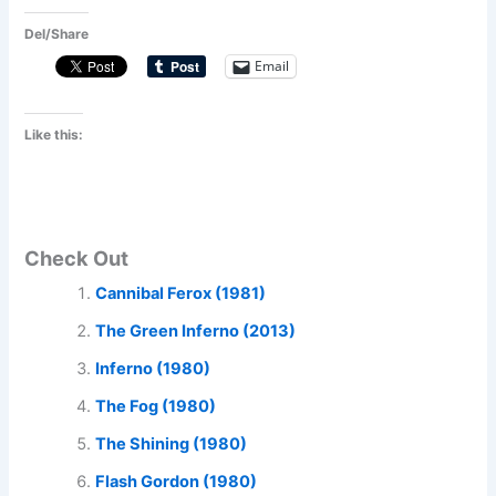
Del/Share
Email
Like this:
Check Out
Cannibal Ferox (1981)
The Green Inferno (2013)
Inferno (1980)
The Fog (1980)
The Shining (1980)
Flash Gordon (1980)