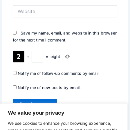
Website
Save my name, email, and website in this browser
for the next time I comment.
+
=
eight
Notify me of follow-up comments by email.
Notify me of new posts by email.
We value your privacy
We use cookies to enhance your browsing experience,