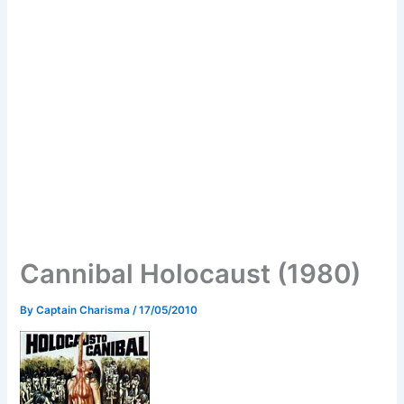
Cannibal Holocaust (1980)
By
Captain Charisma
/
17/05/2010