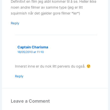
Definitivt en film jeg aldri kommer til å se. Heller ikke
noen andre filmer av samme type (jeg er litt
squirmish når det gjelder gore filmer *ler*)
Reply
Captain Charisma
18/05/2010 at 11:10
Innerst inne er du nok litt pervers du også.
Reply
Leave a Comment