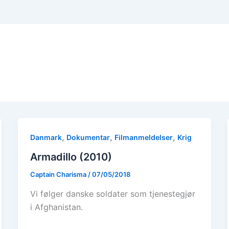
,
,
,
Danmark
Dokumentar
Filmanmeldelser
Krig
Armadillo (2010)
Captain Charisma
/
07/05/2018
Vi følger danske soldater som tjenestegjør
i Afghanistan.