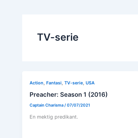
TV-serie
,
,
,
Action
Fantasi
TV-serie
USA
Preacher: Season 1 (2016)
Captain Charisma
/
07/07/2021
En mektig predikant.