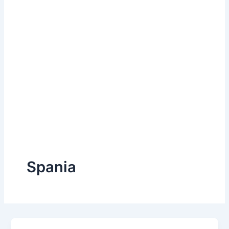
Spania