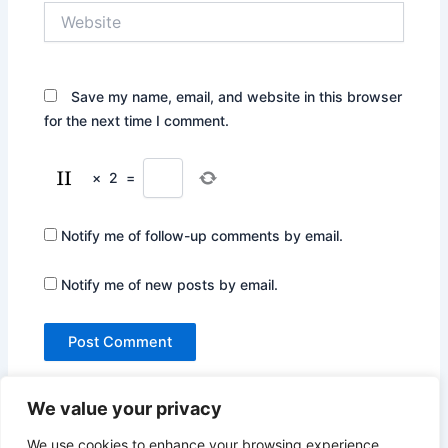
Website
Save my name, email, and website in this browser
for the next time I comment.
×
2
=
Notify me of follow-up comments by email.
Notify me of new posts by email.
We value your privacy
We use cookies to enhance your browsing experience,