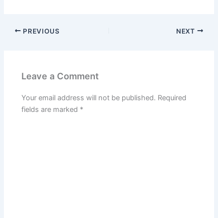
PREVIOUS
NEXT
Leave a Comment
Your email address will not be published.
Required
fields are marked
*