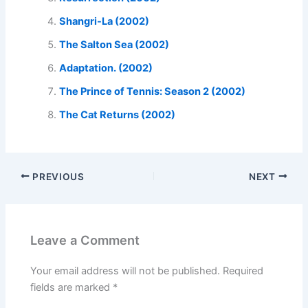
Shangri-La (2002)
The Salton Sea (2002)
Adaptation. (2002)
The Prince of Tennis: Season 2 (2002)
The Cat Returns (2002)
PREVIOUS
NEXT
Leave a Comment
Your email address will not be published.
Required
fields are marked
*