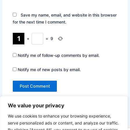
Save my name, email, and website in this browser
for the next time I comment.
+
=
9
Notify me of follow-up comments by email.
Notify me of new posts by email.
We value your privacy
We use cookies to enhance your browsing experience,
serve personalized ads or content, and analyze our traffic.
By clicking "Accept All", you consent to our use of cookies.