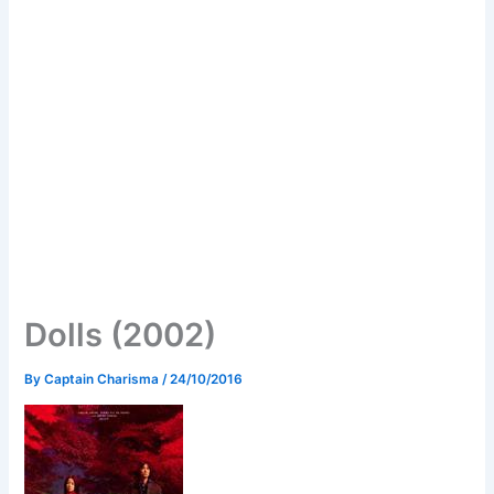
Dolls (2002)
By
Captain Charisma
/
24/10/2016