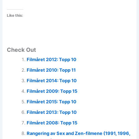
Like this:
Check Out
Filmåret 2012: Topp 10
Filmåret 2010: Topp 11
Filmåret 2014: Topp 10
Filmåret 2009: Topp 15
Filmåret 2015: Topp 10
Filmåret 2013: Topp 10
Filmåret 2008: Topp 15
Rangering av Sex and Zen-filmene (1991, 1996,