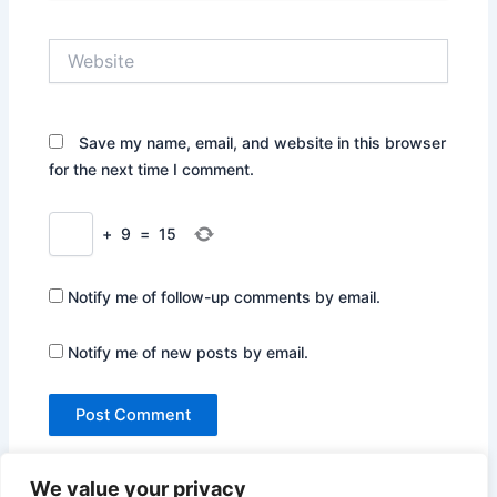
Website
Save my name, email, and website in this browser
for the next time I comment.
+
9
=
15
Notify me of follow-up comments by email.
Notify me of new posts by email.
We value your privacy