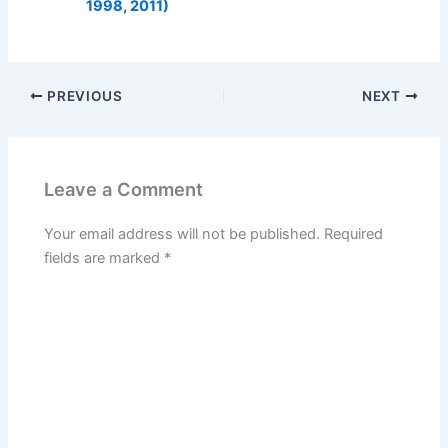
1998, 2011)
PREVIOUS
NEXT
Leave a Comment
Your email address will not be published.
Required
fields are marked
*