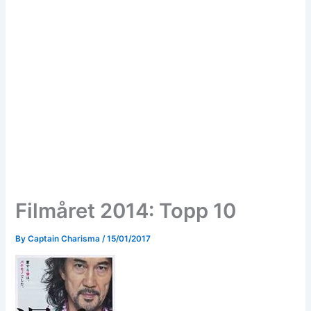
Filmåret 2014: Topp 10
By
Captain Charisma
/
15/01/2017