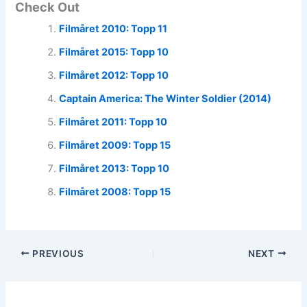
Check Out
Filmåret 2010: Topp 11
Filmåret 2015: Topp 10
Filmåret 2012: Topp 10
Captain America: The Winter Soldier (2014)
Filmåret 2011: Topp 10
Filmåret 2009: Topp 15
Filmåret 2013: Topp 10
Filmåret 2008: Topp 15
PREVIOUS
NEXT