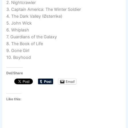
2. Nightcrawler
3. Captain America: The Winter Soldier
4. The Dark Valley (Østerrike)
5. John Wick
6. Whiplash
7. Guardians of the Galaxy
8. The Book of Life
9. Gone Girl
10. Boyhood
Del/Share
Email
Like this: