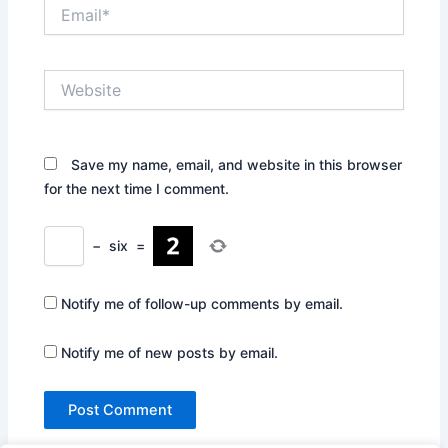
Email*
Website
Save my name, email, and website in this browser
for the next time I comment.
−
six
=
Notify me of follow-up comments by email.
Notify me of new posts by email.