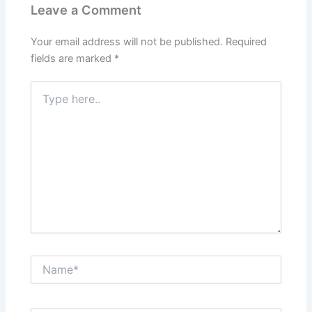
Leave a Comment
Your email address will not be published.
Required
fields are marked
*
Type
here..
Name*