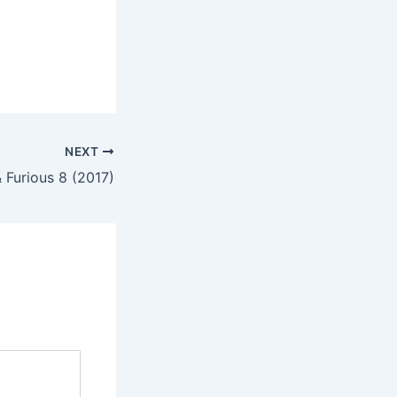
NEXT
& Furious 8 (2017)