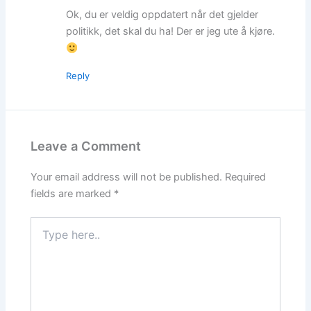
Ok, du er veldig oppdatert når det gjelder
politikk, det skal du ha! Der er jeg ute å kjøre.
Reply
Leave a Comment
Your email address will not be published.
Required
fields are marked
*
Type
here..