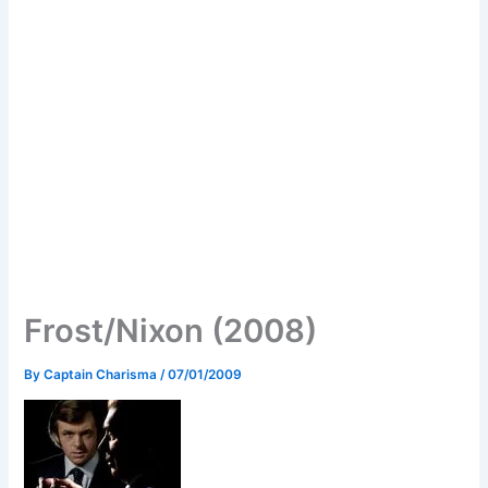
Frost/Nixon (2008)
By
Captain Charisma
/
07/01/2009