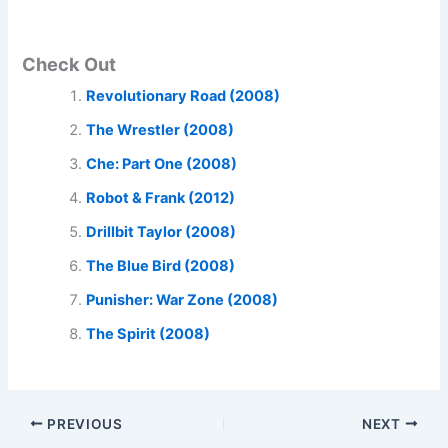
Check Out
Revolutionary Road (2008)
The Wrestler (2008)
Che: Part One (2008)
Robot & Frank (2012)
Drillbit Taylor (2008)
The Blue Bird (2008)
Punisher: War Zone (2008)
The Spirit (2008)
PREVIOUS
NEXT