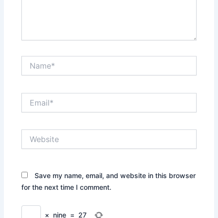
Name*
Email*
Website
Save my name, email, and website in this browser
for the next time I comment.
×
nine
=
27