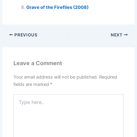
Grave of the Fireflies (2008)
PREVIOUS
NEXT
Leave a Comment
Your email address will not be published.
Required
fields are marked
*
Type
here..