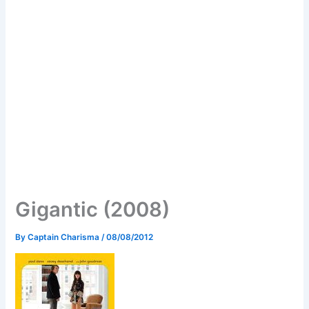
Gigantic (2008)
By
Captain Charisma
/
08/08/2012