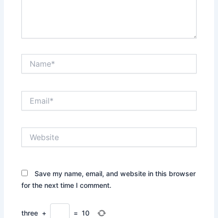
Name*
Email*
Website
Save my name, email, and website in this browser
for the next time I comment.
three
+
=
10