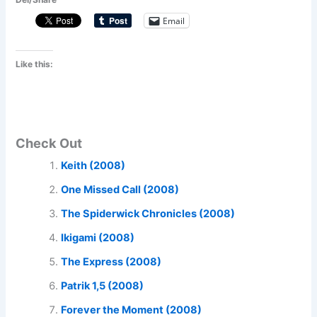
Email
Like this:
Check Out
Keith (2008)
One Missed Call (2008)
The Spiderwick Chronicles (2008)
Ikigami (2008)
The Express (2008)
Patrik 1,5 (2008)
Forever the Moment (2008)