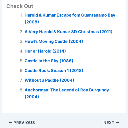
Check Out
Harold & Kumar Escape fom Guantanamo Bay
(2008)
A Very Harold & Kumar 3D Christmas (2011)
Howl’s Moving Castle (2004)
Her er Harold (2014)
Castle in the Sky (1986)
Castle Rock: Season 1 (2018)
Without a Paddle (2004)
Anchorman: The Legend of Ron Burgundy
(2004)
PREVIOUS
NEXT