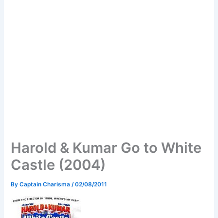
Harold & Kumar Go to White
Castle (2004)
By
Captain Charisma
/
02/08/2011