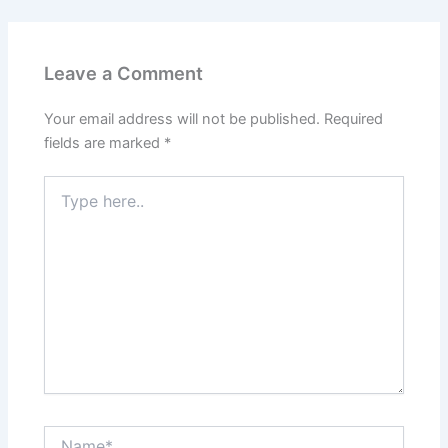
Leave a Comment
Your email address will not be published.
Required
fields are marked
*
Type
here..
Name*