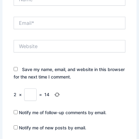
Email*
Website
Save my name, email, and website in this browser
for the next time I comment.
2
×
=
14
Notify me of follow-up comments by email.
Notify me of new posts by email.