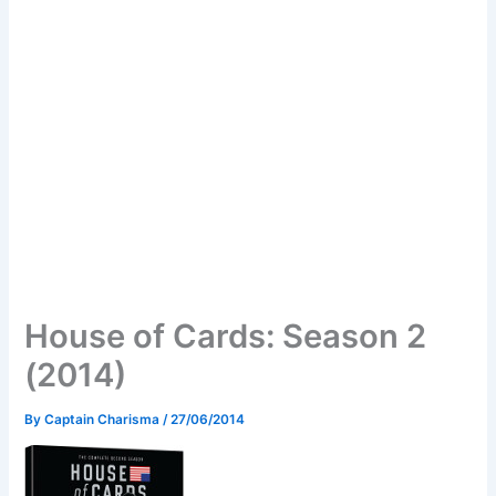
House of Cards: Season 2
(2014)
By
Captain Charisma
/
27/06/2014