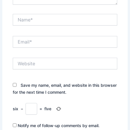
Name*
Email*
Website
Save my name, email, and website in this browser
for the next time I comment.
six
−
=
five
Notify me of follow-up comments by email.