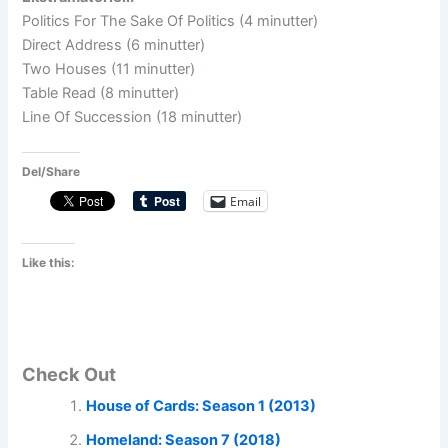
Politics For The Sake Of Politics (4 minutter)
Direct Address (6 minutter)
Two Houses (11 minutter)
Table Read (8 minutter)
Line Of Succession (18 minutter)
Del/Share
Email
Like this:
Check Out
House of Cards: Season 1 (2013)
Homeland: Season 7 (2018)