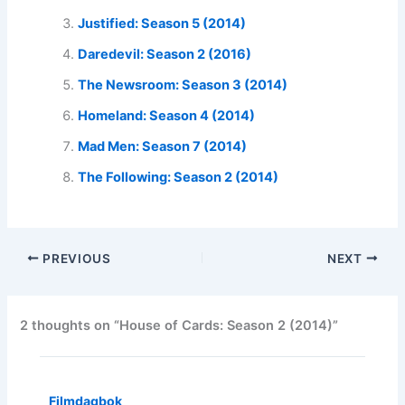
Justified: Season 5 (2014)
Daredevil: Season 2 (2016)
The Newsroom: Season 3 (2014)
Homeland: Season 4 (2014)
Mad Men: Season 7 (2014)
The Following: Season 2 (2014)
PREVIOUS
NEXT
2 thoughts on “House of Cards: Season 2 (2014)”
Filmdagbok