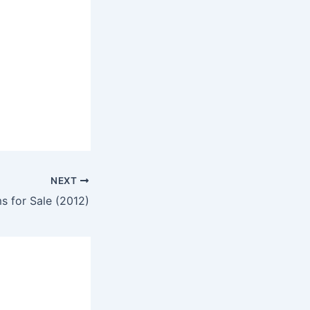
NEXT
s for Sale (2012)