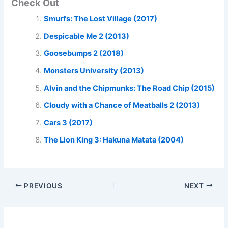
Check Out
Smurfs: The Lost Village (2017)
Despicable Me 2 (2013)
Goosebumps 2 (2018)
Monsters University (2013)
Alvin and the Chipmunks: The Road Chip (2015)
Cloudy with a Chance of Meatballs 2 (2013)
Cars 3 (2017)
The Lion King 3: Hakuna Matata (2004)
PREVIOUS
NEXT