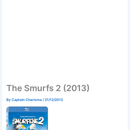
The Smurfs 2 (2013)
By
Captain Charisma
/
21/12/2013