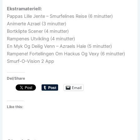
Ekstramateriell:
Pappas Lille Jente – Smurfelines Reise (6 minutter)
Animerte Azrael (3 minutter)
Bortklipte Scener (4 minutter)
Rampenes Utvikling (4 minutter)
En Myk Og Deilig Venn – Azraels Hale (5 minutter)
Rampene! Fortellingen Om Hackus Og Vexy (6 minutter)
Smurf-O-Vision 2 App
Del/Share
Email
Like this: