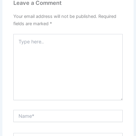
Leave a Comment
Your email address will not be published.
Required
fields are marked
*
Type
here..
Name*
Email*