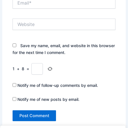
Website
Save my name, email, and website in this browser
for the next time I comment.
1
+
8
=
Notify me of follow-up comments by email.
Notify me of new posts by email.