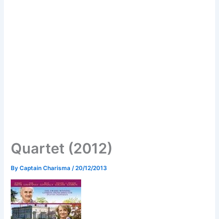
Quartet (2012)
By
Captain Charisma
/
20/12/2013