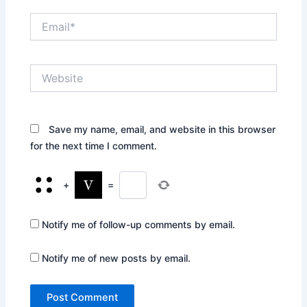
Email*
Website
Save my name, email, and website in this browser
for the next time I comment.
+
=
Notify me of follow-up comments by email.
Notify me of new posts by email.