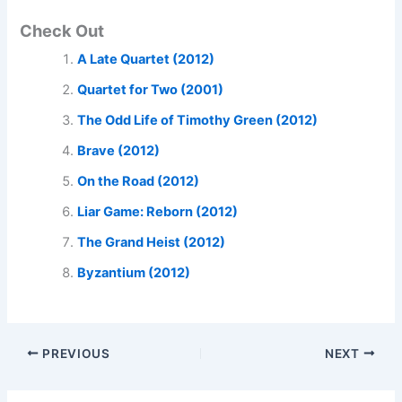
Check Out
A Late Quartet (2012)
Quartet for Two (2001)
The Odd Life of Timothy Green (2012)
Brave (2012)
On the Road (2012)
Liar Game: Reborn (2012)
The Grand Heist (2012)
Byzantium (2012)
PREVIOUS
NEXT