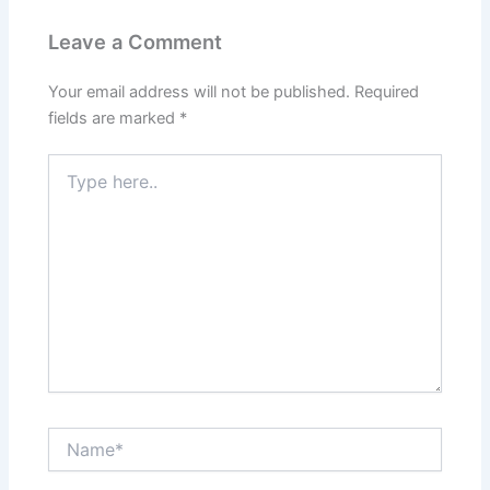
Leave a Comment
Your email address will not be published.
Required
fields are marked
*
Type
here..
Name*